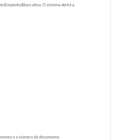
toEmpenhoBloco ativa. O sistema abrirá a
documento e o número do documento.