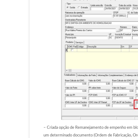
– Criada opção de Remanejamento de empenho em bloco.
um determinado documento (Ordem de Fabricação, Orde