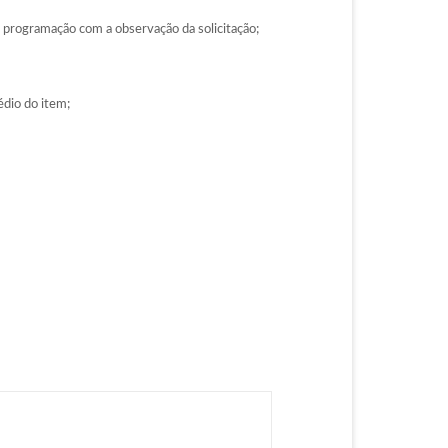
 programação com a observação da solicitação;
édio do item;