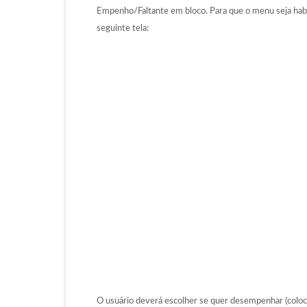
Empenho/Faltante em bloco. Para que o menu seja hab
seguinte tela:
O usuário deverá escolher se quer desempenhar (coloc