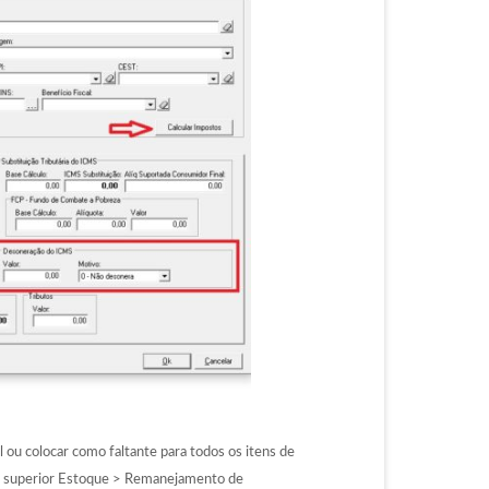
ou colocar como faltante para todos os itens de
nu superior Estoque > Remanejamento de