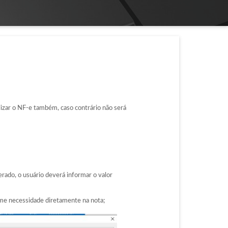
lizar o NF-e também, caso contrário não será
rado, o usuário deverá informar o valor
orme necessidade diretamente na nota;