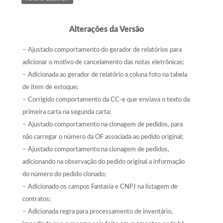
Alterações da Versão
– Ajustado comportamento do gerador de relatórios para
adicionar o motivo de cancelamento das notas eletrônicas;
– Adicionada ao gerador de relatório a coluna foto na tabela
de item de estoque;
– Corrigido comportamento da CC-e que enviava o texto da
primeira carta na segunda carta;
– Ajustado comportamento na clonagem de pedidos, para
não carregar o número da OF associada ao pedido original;
– Ajustado comportamento na clonagem de pedidos,
adicionando na observação do pedido original a informação
do número do pedido clonado;
– Adicionado os campos Fantasia e CNPJ na listagem de
contratos;
– Adicionada regra para processamento de inventário,