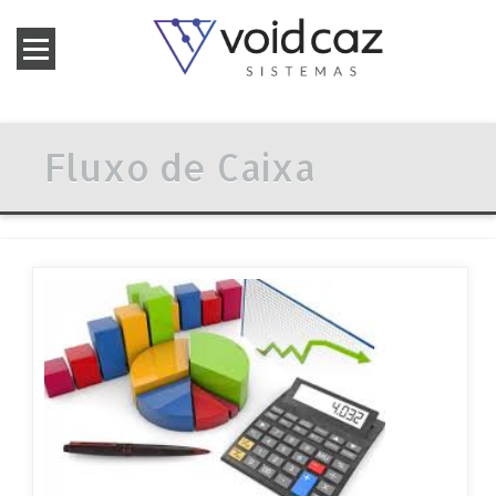
Fluxo de Caixa