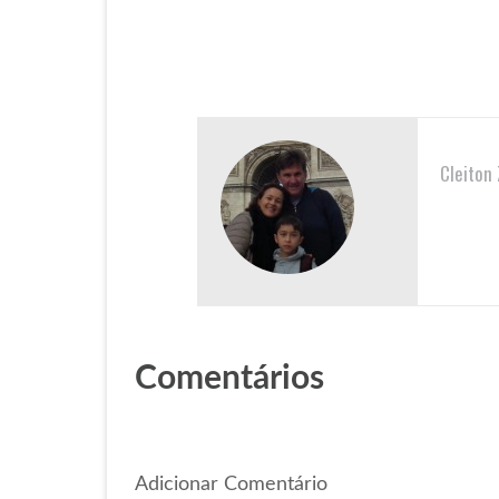
Cleiton
Comentários
Adicionar Comentário