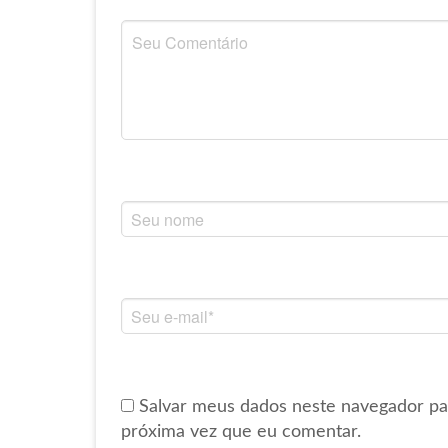
Salvar meus dados neste navegador pa
próxima vez que eu comentar.